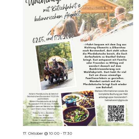
17. Oktober @ 10:00
-
17:30