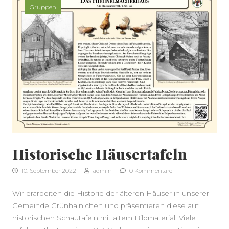
Gruppen
SEITENLEISTE
Historische Häusertafeln
10. September 2022
admin
0 Kommentare
Wir erarbeiten die Historie der älteren Häuser in unserer
Gemeinde Grünhainichen und präsentieren diese auf
historischen Schautafeln mit altem Bildmaterial. Viele