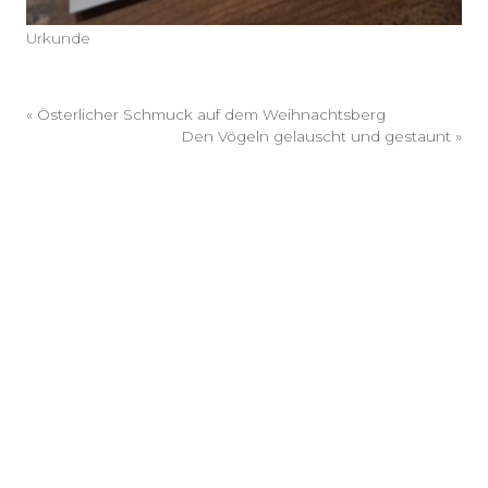
Urkunde
«
Österlicher Schmuck auf dem Weihnachtsberg
Den Vögeln gelauscht und gestaunt
»