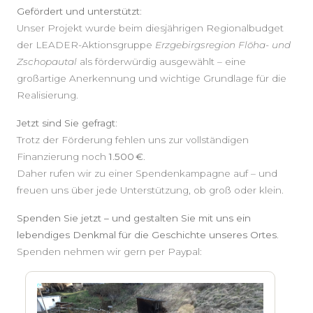
Gefördert und unterstützt:
Unser Projekt wurde beim diesjährigen Regionalbudget
der LEADER-Aktionsgruppe
Erzgebirgsregion Flöha- und
Zschopautal
als förderwürdig ausgewählt – eine
großartige Anerkennung und wichtige Grundlage für die
Realisierung.
Jetzt sind Sie gefragt:
Trotz der Förderung fehlen uns zur vollständigen
Finanzierung noch
1.500 €
.
Daher rufen wir zu einer Spendenkampagne auf – und
freuen uns über jede Unterstützung, ob groß oder klein.
Spenden Sie jetzt – und gestalten Sie mit uns ein
lebendiges Denkmal für die Geschichte unseres Ortes.
Spenden nehmen wir gern per Paypal: