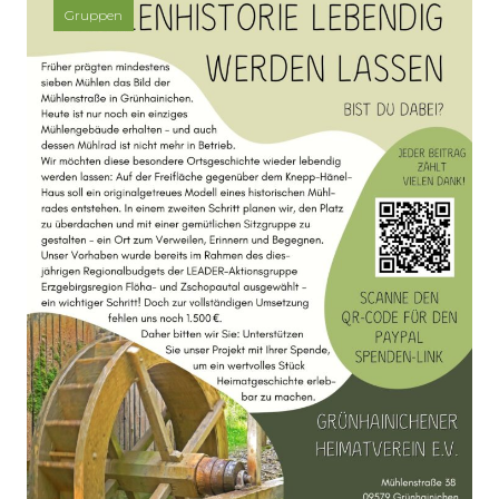
Gruppen