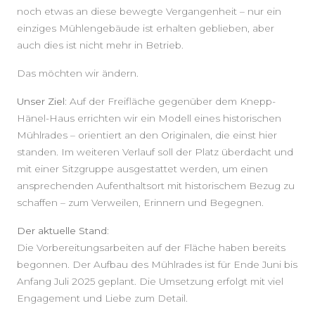
noch etwas an diese bewegte Vergangenheit – nur ein
einziges Mühlengebäude ist erhalten geblieben, aber
auch dies ist nicht mehr in Betrieb.
Das möchten wir ändern.
Unser Ziel:
Auf der Freifläche gegenüber dem Knepp-
Hänel-Haus errichten wir ein Modell eines historischen
Mühlrades – orientiert an den Originalen, die einst hier
standen. Im weiteren Verlauf soll der Platz überdacht und
mit einer Sitzgruppe ausgestattet werden, um einen
ansprechenden Aufenthaltsort mit historischem Bezug zu
schaffen – zum Verweilen, Erinnern und Begegnen.
Der aktuelle Stand:
Die Vorbereitungsarbeiten auf der Fläche haben bereits
begonnen. Der Aufbau des Mühlrades ist für Ende Juni bis
Anfang Juli 2025 geplant. Die Umsetzung erfolgt mit viel
Engagement und Liebe zum Detail.