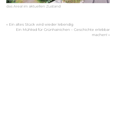
das Areal im aktuellen Zustand
«
Ein altes Stück wird wieder lebendig
Ein Mühlrad für Grünhainichen – Geschichte erlebbar
machen!
»